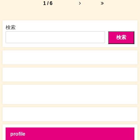
1 / 6
検索
検索
profile