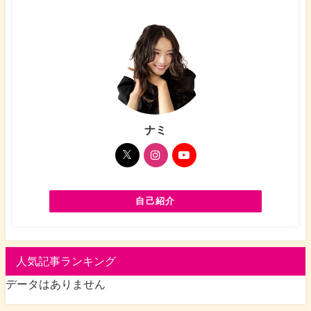
ナミ
自己紹介
人気記事ランキング
データはありません